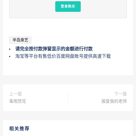
登录购买
半岛束艺
请完全按付款弹窗显示的金额进行付款
淘宝等平台有售低价百度网盘账号提供高速下载
上一篇
下一篇
毒雨焚花
报复我的老师
相关推荐