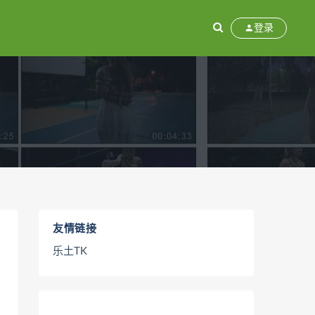
登录
友情链接
乐土TK