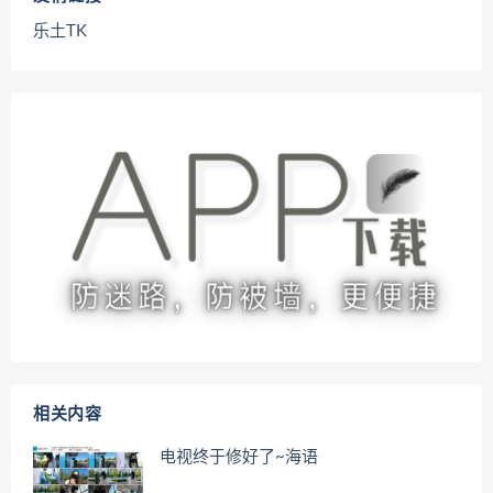
乐土TK
相关内容
电视终于修好了~海语