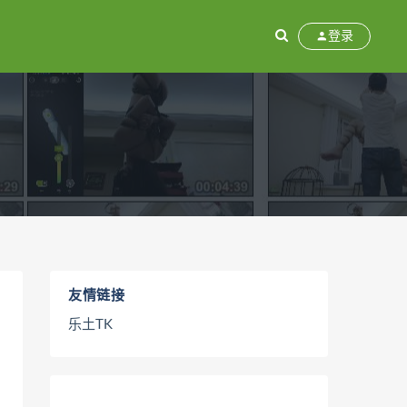
登录
友情链接
乐土TK