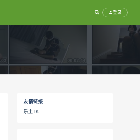
登录
友情链接
乐土TK