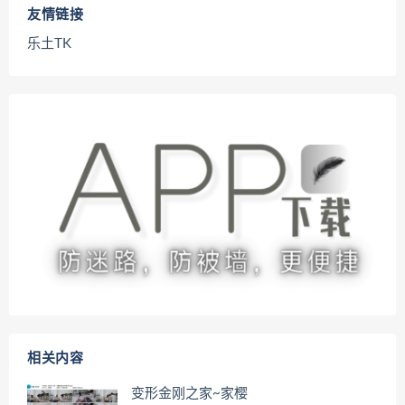
友情链接
乐土TK
相关内容
变形金刚之家~家樱