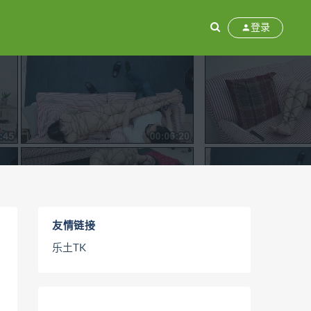
登录
友情链接
乐土TK