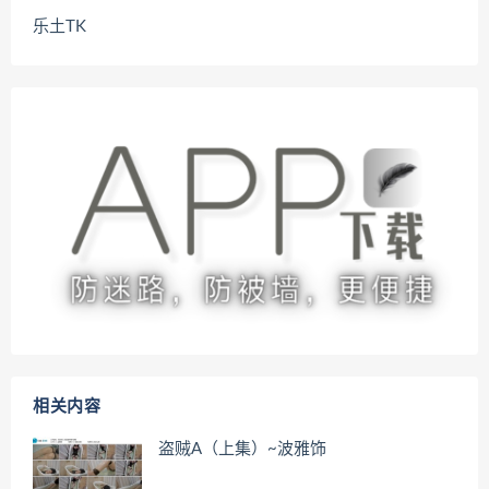
乐土TK
相关内容
盗贼A（上集）~波雅饰