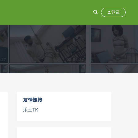
登录
友情链接
乐土TK