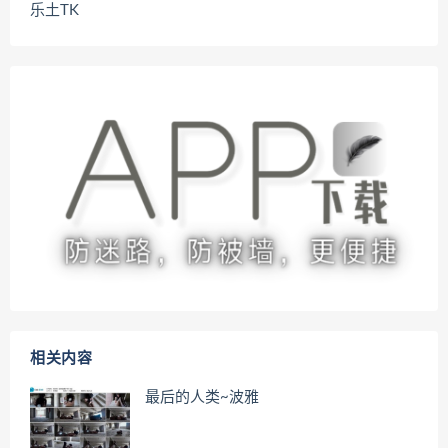
乐土TK
相关内容
最后的人类~波雅