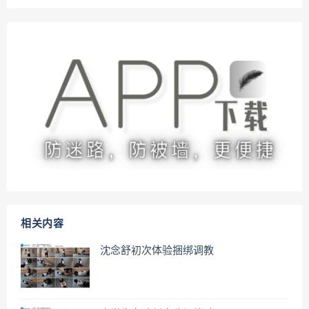
相关内容
沈念舒初次体验捆绑调教