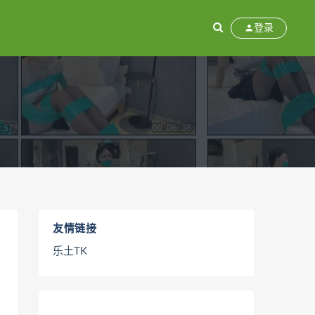
登录
友情链接
乐土TK