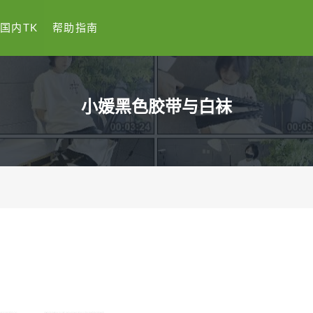
国内TK
帮助指南
小媛黑色胶带与白袜