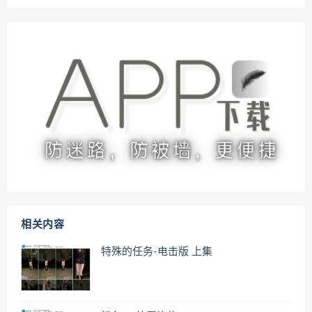
相关内容
特殊的任务-电击版 上集