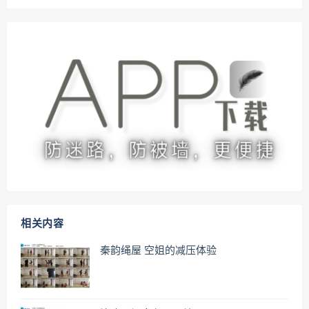
相关内容
秦韵绳屋 空姐的减压体验