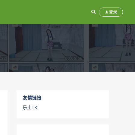
登录
友情链接
乐土TK