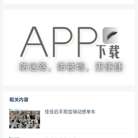
相关内容
佳佳后手观音骑动感单车