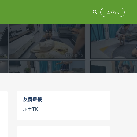
登录
友情链接
乐土TK