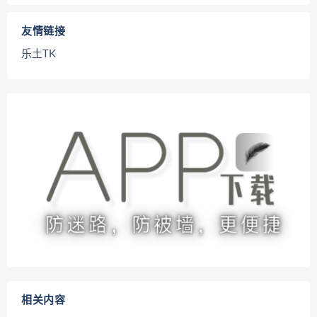
友情链接
乐土TK
相关内容