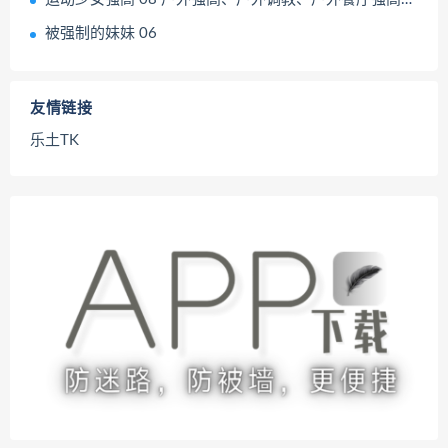
被强制的妹妹 06
友情链接
乐土TK