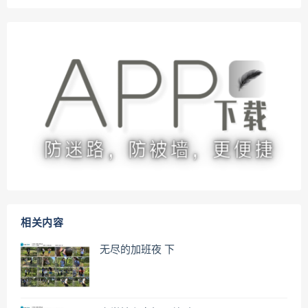
相关内容
无尽的加班夜 下