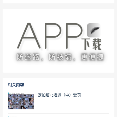
相关内容
定拍缅北遭遇（中）受罚