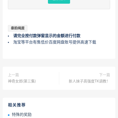
秦韵绳屋
请完全按付款弹窗显示的金额进行付款
淘宝等平台有售低价百度网盘账号提供高速下载
上一篇
下一篇
神奇女郎(第三集)
新人妹子高强度TK调教！
相关推荐
特殊的奖励