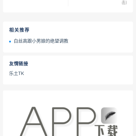
击)
相关推荐
白丝高跟小男娘的绝望调教
友情链接
乐土TK