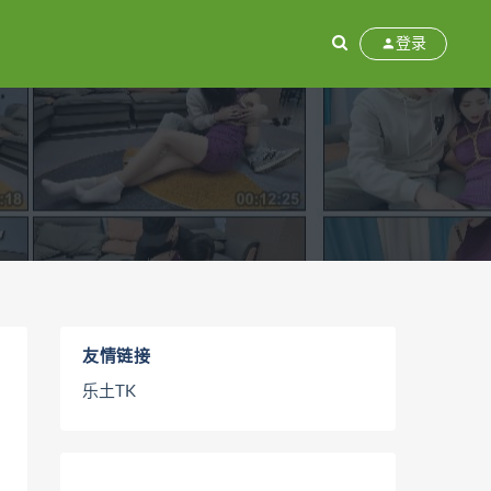
登录
友情链接
乐土TK