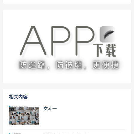
相关内容
女斗一