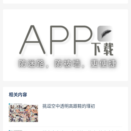
相关内容
挑逗空中透明高跟鞋的瑾初