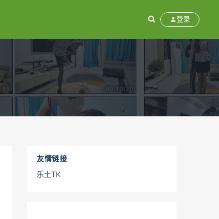
登录
友情链接
乐土TK