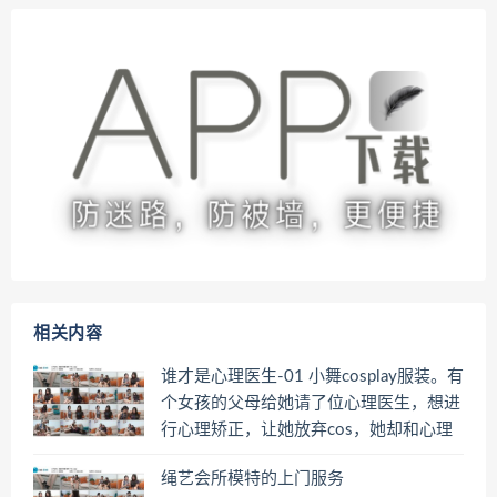
相关内容
谁才是心理医生-01 小舞cosplay服装。有
个女孩的父母给她请了位心理医生，想进
行心理矫正，让她放弃cos，她却和心理
医生打了起来，逼医生喜欢cosplay
绳艺会所模特的上门服务