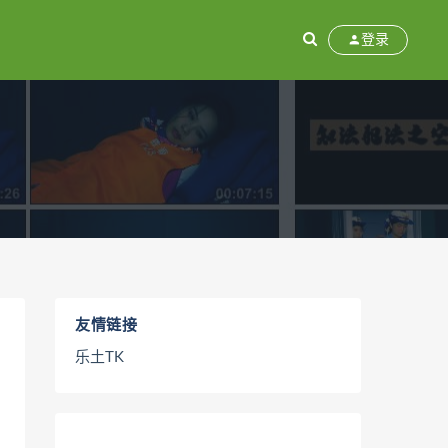
登录
友情链接
乐土TK