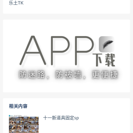
乐土TK
相关内容
十一新道具固定sp