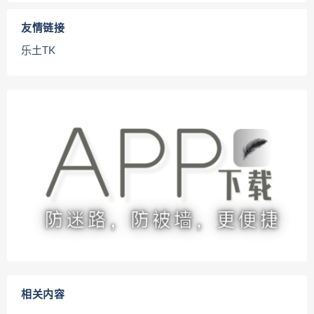
友情链接
乐土TK
相关内容